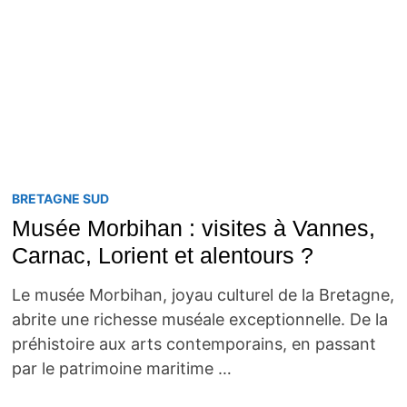
BRETAGNE SUD
Musée Morbihan : visites à Vannes,
Carnac, Lorient et alentours ?
Le musée Morbihan, joyau culturel de la Bretagne,
abrite une richesse muséale exceptionnelle. De la
préhistoire aux arts contemporains, en passant
par le patrimoine maritime …