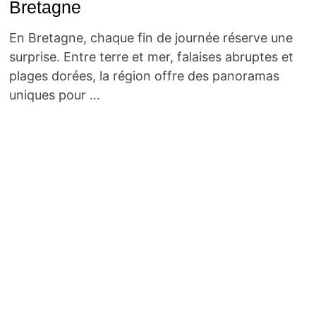
Bretagne
En Bretagne, chaque fin de journée réserve une
surprise. Entre terre et mer, falaises abruptes et
plages dorées, la région offre des panoramas
uniques pour …