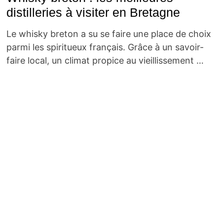
distilleries à visiter en Bretagne
Le whisky breton a su se faire une place de choix
parmi les spiritueux français. Grâce à un savoir-
faire local, un climat propice au vieillissement …