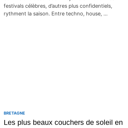
festivals célèbres, d’autres plus confidentiels,
rythment la saison. Entre techno, house, …
BRETAGNE
Les plus beaux couchers de soleil en