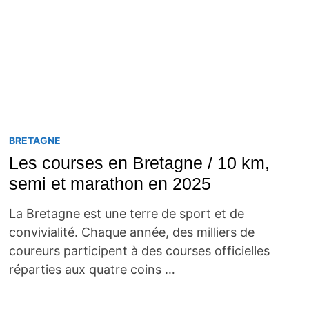
BRETAGNE
Les courses en Bretagne / 10 km,
semi et marathon en 2025
La Bretagne est une terre de sport et de
convivialité. Chaque année, des milliers de
coureurs participent à des courses officielles
réparties aux quatre coins …