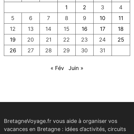
1
2
3
4
5
6
7
8
9
10
11
12
13
14
15
16
17
18
19
20
21
22
23
24
25
26
27
28
29
30
31
« Fév
Juin »
BretagneVoyage.fr vous aide à organiser vos
vacances en Bretagne : idées d’activités, circuits