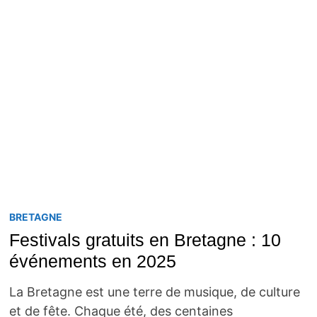
BRETAGNE
Festivals gratuits en Bretagne : 10
événements en 2025
La Bretagne est une terre de musique, de culture
et de fête. Chaque été, des centaines