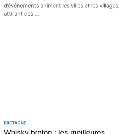
d’événements animent les villes et les villages,
attirant des …
BRETAGNE
Whisky breton : les meilleures