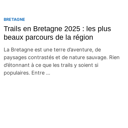
BRETAGNE
Trails en Bretagne 2025 : les plus
beaux parcours de la région
La Bretagne est une terre d’aventure, de
paysages contrastés et de nature sauvage. Rien
d’étonnant à ce que les trails y soient si
populaires. Entre …