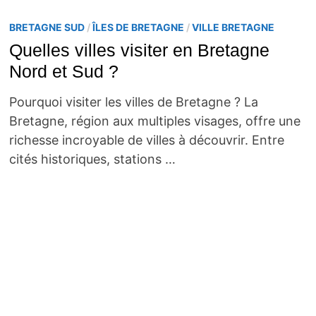
BRETAGNE SUD
/
ÎLES DE BRETAGNE
/
VILLE BRETAGNE
Quelles villes visiter en Bretagne
Nord et Sud ?
Pourquoi visiter les villes de Bretagne ? La
Bretagne, région aux multiples visages, offre une
richesse incroyable de villes à découvrir. Entre
cités historiques, stations …