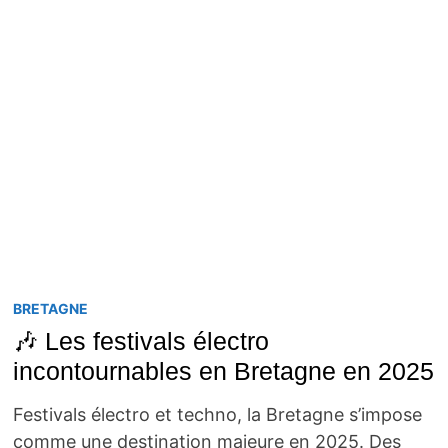
BRETAGNE
🎶 Les festivals électro
incontournables en Bretagne en 2025
Festivals électro et techno, la Bretagne s’impose
comme une destination majeure en 2025. Des