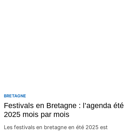
BRETAGNE
Festivals en Bretagne : l’agenda été
2025 mois par mois
Les festivals en bretagne en été 2025 est