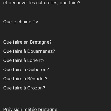
et découvertes culturelles, que faire?
Quelle chaîne TV
Que faire en Bretagne?
Que faire à Douarnenez?
Que faire à Lorient?
Que faire à Quiberon?
Que faire à Bénodet?
Que faire à Crozon?
Prévision météo bretagne