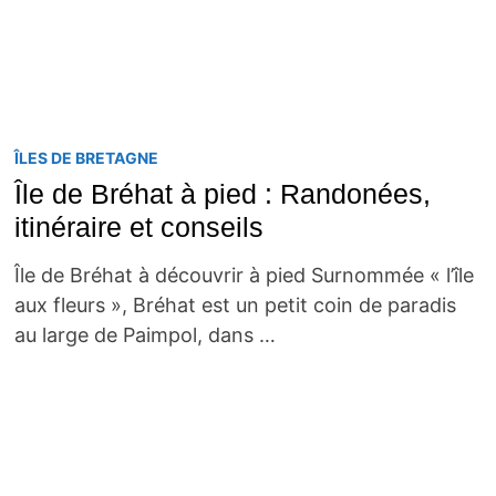
ÎLES DE BRETAGNE
Île de Bréhat à pied : Randonées,
itinéraire et conseils
Île de Bréhat à découvrir à pied Surnommée « l’île
aux fleurs », Bréhat est un petit coin de paradis
au large de Paimpol, dans …