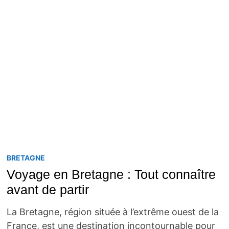
BRETAGNE
Voyage en Bretagne : Tout connaître
avant de partir
La Bretagne, région située à l’extrême ouest de la
France, est une destination incontournable pour