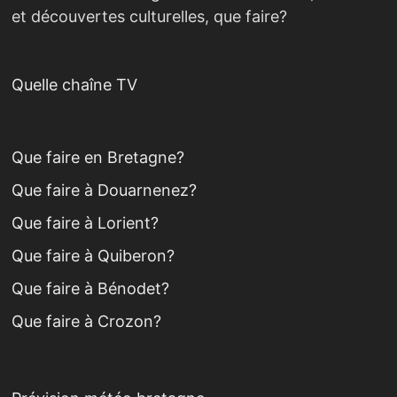
et découvertes culturelles, que faire?
Quelle chaîne TV
Que faire en Bretagne?
Que faire à Douarnenez?
Que faire à Lorient?
Que faire à Quiberon?
Que faire à Bénodet?
Que faire à Crozon?