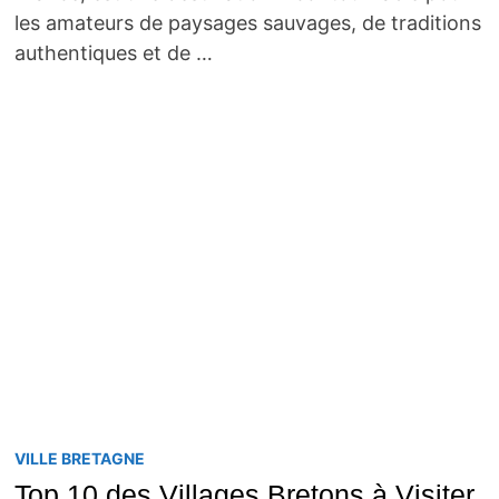
les amateurs de paysages sauvages, de traditions
authentiques et de …
VILLE BRETAGNE
Top 10 des Villages Bretons à Visiter