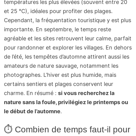
températures les plus élevées (souvent entre 20
et 25 °C), idéales pour profiter des plages.
Cependant, la fréquentation touristique y est plus
importante. En septembre, le temps reste
agréable et les sites retrouvent leur calme, parfait
pour randonner et explorer les villages. En dehors
de l’été, les tempêtes d’automne attirent aussi les
amateurs de nature sauvage, notamment les
photographes. L’hiver est plus humide, mais
certains sentiers et plages conservent leur
charme. En résumé :
si vous recherchez la
nature sans la foule, privilégiez le printemps ou
le début de l’automne
.
⏱️ Combien de temps faut-il pour