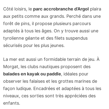
Côté loisirs, le
parc accrobranche d’Argol
plaira
aux petits comme aux grands. Perché dans une
forêt de pins, il propose plusieurs parcours
adaptés à tous les âges. On y trouve aussi une
tyrolienne géante et des filets suspendus
sécurisés pour les plus jeunes.
La mer est aussi un formidable terrain de jeu. À
Morgat, les clubs nautiques proposent des
balades en kayak ou paddle
, idéales pour
observer les falaises et les grottes marines de
façon ludique. Encadrées et adaptées à tous les
niveaux, ces sorties sont très appréciées des
enfants.