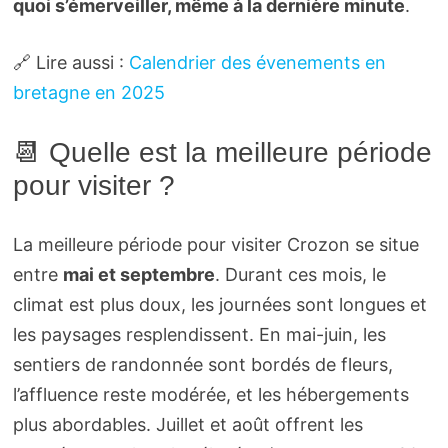
quoi s’émerveiller, même à la dernière minute
.
🔗 Lire aussi :
Calendrier des évenements en
bretagne en 2025
📆 Quelle est la meilleure période
pour visiter ?
La meilleure période pour visiter Crozon se situe
entre
mai et septembre
. Durant ces mois, le
climat est plus doux, les journées sont longues et
les paysages resplendissent. En mai-juin, les
sentiers de randonnée sont bordés de fleurs,
l’affluence reste modérée, et les hébergements
plus abordables. Juillet et août offrent les