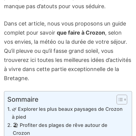
manque pas d’atouts pour vous séduire.
Dans cet article, nous vous proposons un guide
complet pour savoir
que faire à Crozon
, selon
vos envies, la météo ou la durée de votre séjour.
Qu’il pleuve ou qu’il fasse grand soleil, vous
trouverez ici toutes les meilleures idées d’activités
à vivre dans cette partie exceptionnelle de la
Bretagne.
Sommaire
🌿 Explorer les plus beaux paysages de Crozon
à pied
🏖️ Profiter des plages de rêve autour de
Crozon