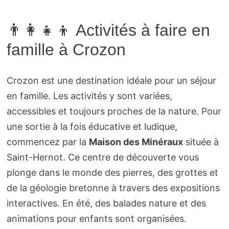
👨‍👩‍👧‍👦 Activités à faire en
famille à Crozon
Crozon est une destination idéale pour un séjour
en famille. Les activités y sont variées,
accessibles et toujours proches de la nature. Pour
une sortie à la fois éducative et ludique,
commencez par la
Maison des Minéraux
située à
Saint-Hernot. Ce centre de découverte vous
plonge dans le monde des pierres, des grottes et
de la géologie bretonne à travers des expositions
interactives. En été, des balades nature et des
animations pour enfants sont organisées.