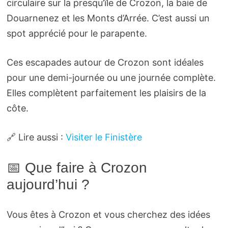
circulaire sur la presqu’île de Crozon, la baie de
Douarnenez et les Monts d’Arrée. C’est aussi un
spot apprécié pour le parapente.
Ces escapades autour de Crozon sont idéales
pour une demi-journée ou une journée complète.
Elles complètent parfaitement les plaisirs de la
côte.
🔗 Lire aussi :
Visiter le Finistère
📅 Que faire à Crozon
aujourd’hui ?
Vous êtes à Crozon et vous cherchez des idées