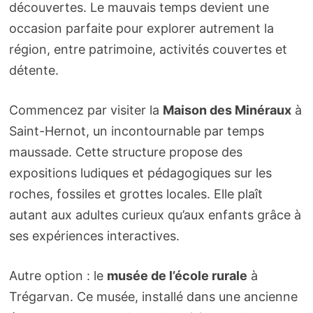
découvertes. Le mauvais temps devient une
occasion parfaite pour explorer autrement la
région, entre patrimoine, activités couvertes et
détente.
Commencez par visiter la
Maison des Minéraux
à
Saint-Hernot, un incontournable par temps
maussade. Cette structure propose des
expositions ludiques et pédagogiques sur les
roches, fossiles et grottes locales. Elle plaît
autant aux adultes curieux qu’aux enfants grâce à
ses expériences interactives.
Autre option : le
musée de l’école rurale
à
Trégarvan. Ce musée, installé dans une ancienne