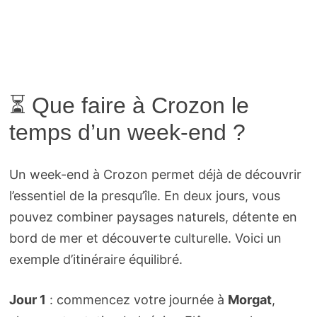
⏳ Que faire à Crozon le
temps d’un week-end ?
Un week-end à Crozon permet déjà de découvrir
l’essentiel de la presqu’île. En deux jours, vous
pouvez combiner paysages naturels, détente en
bord de mer et découverte culturelle. Voici un
exemple d’itinéraire équilibré.
Jour 1
: commencez votre journée à
Morgat
,