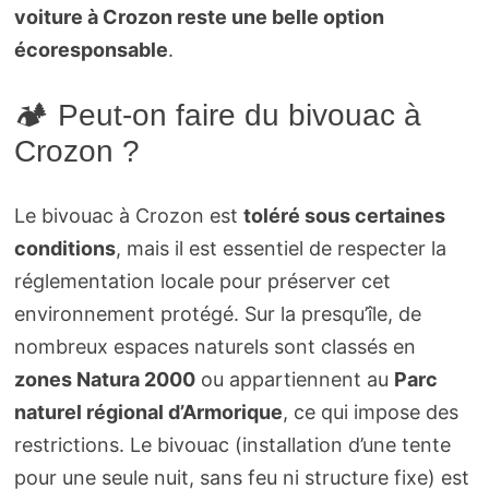
voiture à Crozon reste une belle option
écoresponsable
.
🏕️ Peut-on faire du bivouac à
Crozon ?
Le bivouac à Crozon est
toléré sous certaines
conditions
, mais il est essentiel de respecter la
réglementation locale pour préserver cet
environnement protégé. Sur la presqu’île, de
nombreux espaces naturels sont classés en
zones Natura 2000
ou appartiennent au
Parc
naturel régional d’Armorique
, ce qui impose des
restrictions. Le bivouac (installation d’une tente
pour une seule nuit, sans feu ni structure fixe) est