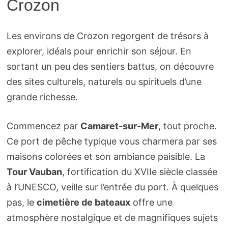
Crozon
Les environs de Crozon regorgent de trésors à
explorer, idéals pour enrichir son séjour. En
sortant un peu des sentiers battus, on découvre
des sites culturels, naturels ou spirituels d’une
grande richesse.
Commencez par
Camaret-sur-Mer
, tout proche.
Ce port de pêche typique vous charmera par ses
maisons colorées et son ambiance paisible. La
Tour Vauban
, fortification du XVIIe siècle classée
à l’UNESCO, veille sur l’entrée du port. À quelques
pas, le
cimetière de bateaux
offre une
atmosphère nostalgique et de magnifiques sujets