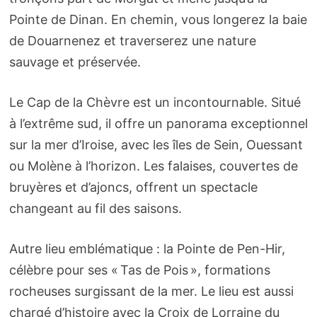
Pointe de Dinan. En chemin, vous longerez la baie
de Douarnenez et traverserez une nature
sauvage et préservée.
Le Cap de la Chèvre est un incontournable. Situé
à l’extrême sud, il offre un panorama exceptionnel
sur la mer d’Iroise, avec les îles de Sein, Ouessant
ou Molène à l’horizon. Les falaises, couvertes de
bruyères et d’ajoncs, offrent un spectacle
changeant au fil des saisons.
Autre lieu emblématique : la Pointe de Pen-Hir,
célèbre pour ses « Tas de Pois », formations
rocheuses surgissant de la mer. Le lieu est aussi
chargé d’histoire avec la Croix de Lorraine du