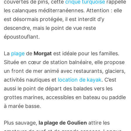
couvertes de pins, cette
crique turquoise
rappelle
les calanques méditerranéennes. Attention : elle
est désormais protégée, il est interdit d’y
descendre, mais le point de vue reste
époustouflant.
La
plage
de
Morgat
est idéale pour les familles.
Située en cœur de station balnéaire, elle propose
un front de mer animé avec restaurants, glaciers,
activités nautiques et
location de kayak
. C’est
aussi le point de départ des balades vers les
grottes marines, accessibles en bateau ou paddle
à marée basse.
Plus sauvage,
la plage de Goulien
attire les