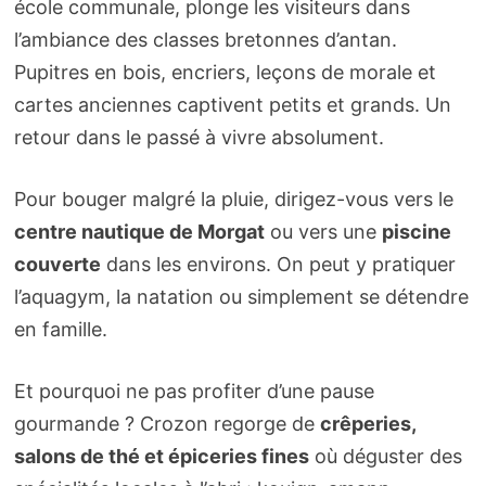
école communale, plonge les visiteurs dans
l’ambiance des classes bretonnes d’antan.
Pupitres en bois, encriers, leçons de morale et
cartes anciennes captivent petits et grands. Un
retour dans le passé à vivre absolument.
Pour bouger malgré la pluie, dirigez-vous vers le
centre nautique de Morgat
ou vers une
piscine
couverte
dans les environs. On peut y pratiquer
l’aquagym, la natation ou simplement se détendre
en famille.
Et pourquoi ne pas profiter d’une pause
gourmande ? Crozon regorge de
crêperies,
salons de thé et épiceries fines
où déguster des