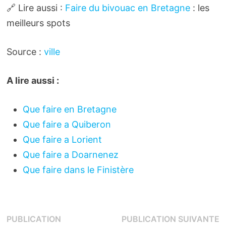
🔗 Lire aussi :
Faire du bivouac en Bretagne
: les
meilleurs spots
Source :
ville
A lire aussi :
Que faire en Bretagne
Que faire a Quiberon
Que faire a Lorient
Que faire a Doarnenez
Que faire dans le Finistère
Navigation
P
PUBLICATION
PUBLICATION SUIVANTE