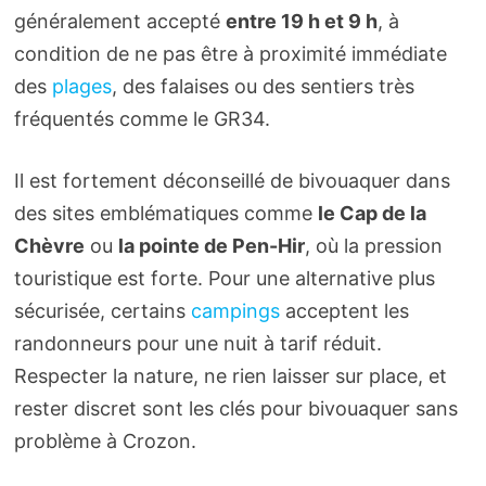
généralement accepté
entre 19 h et 9 h
, à
condition de ne pas être à proximité immédiate
des
plages
, des falaises ou des sentiers très
fréquentés comme le GR34.
Il est fortement déconseillé de bivouaquer dans
des sites emblématiques comme
le Cap de la
Chèvre
ou
la pointe de Pen-Hir
, où la pression
touristique est forte. Pour une alternative plus
sécurisée, certains
campings
acceptent les
randonneurs pour une nuit à tarif réduit.
Respecter la nature, ne rien laisser sur place, et
rester discret sont les clés pour bivouaquer sans
problème à Crozon.