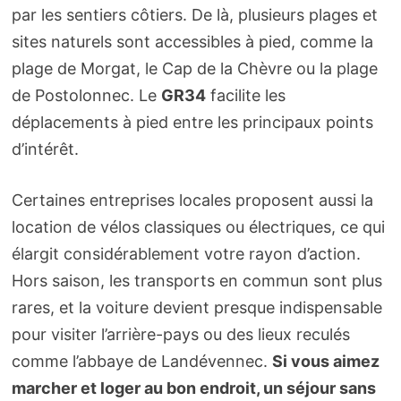
par les sentiers côtiers. De là, plusieurs plages et
sites naturels sont accessibles à pied, comme la
plage de Morgat, le Cap de la Chèvre ou la plage
de Postolonnec. Le
GR34
facilite les
déplacements à pied entre les principaux points
d’intérêt.
Certaines entreprises locales proposent aussi la
location de vélos classiques ou électriques, ce qui
élargit considérablement votre rayon d’action.
Hors saison, les transports en commun sont plus
rares, et la voiture devient presque indispensable
pour visiter l’arrière-pays ou des lieux reculés
comme l’abbaye de Landévennec.
Si vous aimez
marcher et loger au bon endroit, un séjour sans