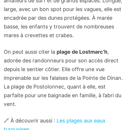
amateurs de surf et de grands espaces. Longue,
large, avec un bon spot pour les vagues, elle est
encadrée par des dunes protégées. À marée
basse, les enfants y trouvent de nombreuses
mares à crevettes et crabes.
On peut aussi citer la
plage de Lostmarc’h
,
adorée des randonneurs pour son accès direct
depuis le sentier côtier. Elle offre une vue
imprenable sur les falaises de la Pointe de Dinan.
La plage de Postolonnec, quant à elle, est
parfaite pour une baignade en famille, à l’abri du
vent.
🔗 À découvrir aussi :
Les plages aux eaux
turquoises