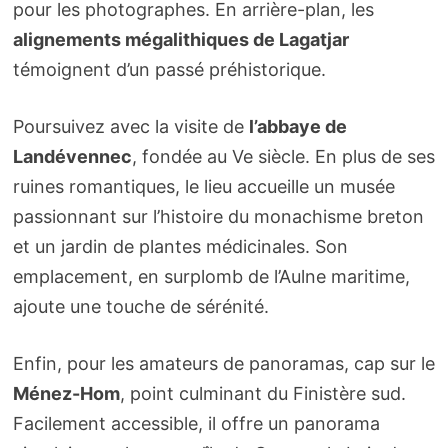
pour les photographes. En arrière-plan, les
alignements mégalithiques de Lagatjar
témoignent d’un passé préhistorique.
Poursuivez avec la visite de
l’abbaye de
Landévennec
, fondée au Ve siècle. En plus de ses
ruines romantiques, le lieu accueille un musée
passionnant sur l’histoire du monachisme breton
et un jardin de plantes médicinales. Son
emplacement, en surplomb de l’Aulne maritime,
ajoute une touche de sérénité.
Enfin, pour les amateurs de panoramas, cap sur le
Ménez-Hom
, point culminant du Finistère sud.
Facilement accessible, il offre un panorama