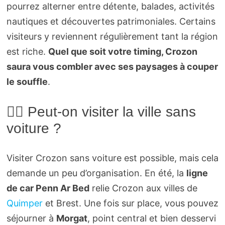
pourrez alterner entre détente, balades, activités
nautiques et découvertes patrimoniales. Certains
visiteurs y reviennent régulièrement tant la région
est riche.
Quel que soit votre timing, Crozon
saura vous combler avec ses paysages à couper
le souffle
.
🚶‍♂️ Peut-on visiter la ville sans
voiture ?
Visiter Crozon sans voiture est possible, mais cela
demande un peu d’organisation. En été, la
ligne
de car Penn Ar Bed
relie Crozon aux villes de
Quimper
et Brest. Une fois sur place, vous pouvez
séjourner à
Morgat
, point central et bien desservi