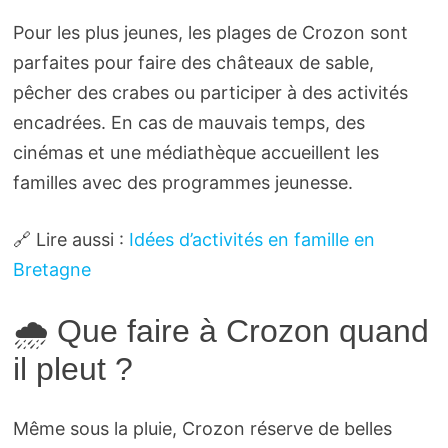
Pour les plus jeunes, les plages de Crozon sont
parfaites pour faire des châteaux de sable,
pêcher des crabes ou participer à des activités
encadrées. En cas de mauvais temps, des
cinémas et une médiathèque accueillent les
familles avec des programmes jeunesse.
🔗 Lire aussi :
Idées d’activités en famille en
Bretagne
🌧️ Que faire à Crozon quand
il pleut ?
Même sous la pluie, Crozon réserve de belles