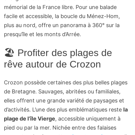
mémorial de la France libre. Pour une balade
facile et accessible, la boucle du Ménez-Hom,
plus au nord, offre un panorama à 360° sur la
presqu’île et les monts d’Arrée.
🏖️ Profiter des plages de
rêve autour de Crozon
Crozon possède certaines des plus belles plages
de Bretagne. Sauvages, abritées ou familiales,
elles offrent une grande variété de paysages et
d’activités. L’une des plus emblématiques reste
la
plage de l’île Vierge
, accessible uniquement à
pied ou par la mer. Nichée entre des falaises