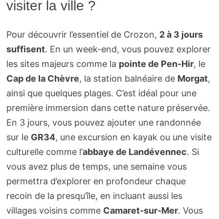
visiter la ville ?
Pour découvrir l’essentiel de Crozon,
2 à 3 jours
suffisent
. En un week-end, vous pouvez explorer
les sites majeurs comme la
pointe de Pen-Hir
, le
Cap de la Chèvre
, la station balnéaire de
Morgat
,
ainsi que quelques plages. C’est idéal pour une
première immersion dans cette nature préservée.
En 3 jours, vous pouvez ajouter une randonnée
sur le
GR34
, une excursion en kayak ou une visite
culturelle comme l’
abbaye de Landévennec
. Si
vous avez plus de temps, une semaine vous
permettra d’explorer en profondeur chaque
recoin de la presqu’île, en incluant aussi les
villages voisins comme
Camaret-sur-Mer
. Vous