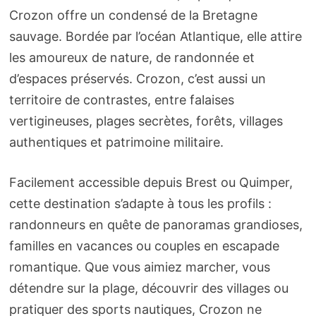
Crozon offre un condensé de la Bretagne
sauvage. Bordée par l’océan Atlantique, elle attire
les amoureux de nature, de randonnée et
d’espaces préservés. Crozon, c’est aussi un
territoire de contrastes, entre falaises
vertigineuses, plages secrètes, forêts, villages
authentiques et patrimoine militaire.
Facilement accessible depuis Brest ou Quimper,
cette destination s’adapte à tous les profils :
randonneurs en quête de panoramas grandioses,
familles en vacances ou couples en escapade
romantique. Que vous aimiez marcher, vous
détendre sur la plage, découvrir des villages ou
pratiquer des sports nautiques, Crozon ne