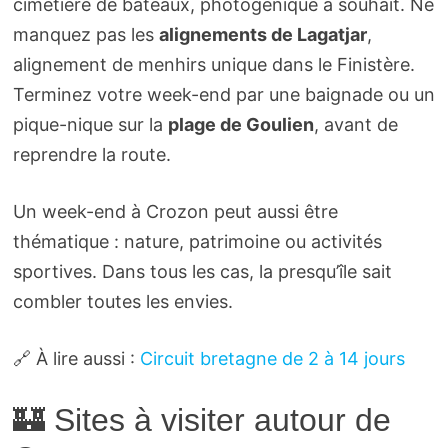
cimetière de bateaux, photogénique à souhait. Ne
manquez pas les
alignements de Lagatjar
,
alignement de menhirs unique dans le Finistère.
Terminez votre week-end par une baignade ou un
pique-nique sur la
plage de Goulien
, avant de
reprendre la route.
Un week-end à Crozon peut aussi être
thématique : nature, patrimoine ou activités
sportives. Dans tous les cas, la presqu’île sait
combler toutes les envies.
🔗 À lire aussi :
Circuit bretagne de 2 à 14 jours
🏰 Sites à visiter autour de