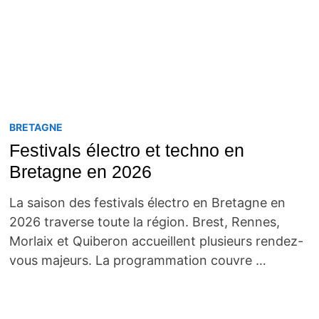
BRETAGNE
Festivals électro et techno en
Bretagne en 2026
La saison des festivals électro en Bretagne en
2026 traverse toute la région. Brest, Rennes,
Morlaix et Quiberon accueillent plusieurs rendez-
vous majeurs. La programmation couvre …