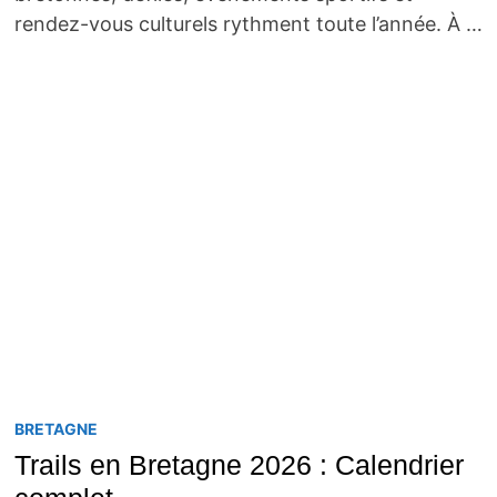
rendez-vous culturels rythment toute l’année. À …
BRETAGNE
Trails en Bretagne 2026 : Calendrier