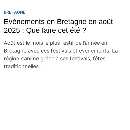
BRETAGNE
Événements en Bretagne en août
2025 : Que faire cet été ?
Août est le mois le plus festif de l’année en
Bretagne avec ces festivals et évenements. La
région s’anime grâce à ses festivals, fêtes
traditionnelles …