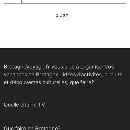
« Jan
BretagneVoyage.fr vous aide à organiser vos
vacances en Bretagne : idées d’activités, circuits
et découvertes culturelles, que faire?
Quelle chaîne TV
Que faire en Bretagne?