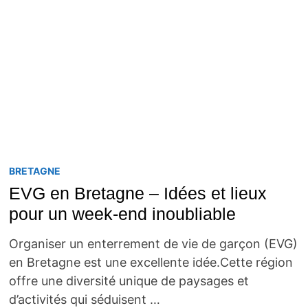
BRETAGNE
EVG en Bretagne – Idées et lieux
pour un week-end inoubliable
Organiser un enterrement de vie de garçon (EVG)
en Bretagne est une excellente idée.Cette région
offre une diversité unique de paysages et
d’activités qui séduisent …