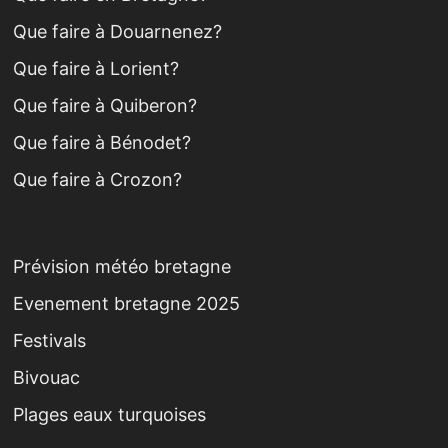
Que faire à Douarnenez?
Que faire à Lorient?
Que faire à Quiberon?
Que faire à Bénodet?
Que faire à Crozon?
Prévision météo bretagne
Evenement bretagne 2025
Festivals
Bivouac
Plages eaux turquoises