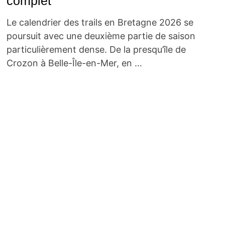
complet
Le calendrier des trails en Bretagne 2026 se
poursuit avec une deuxième partie de saison
particulièrement dense. De la presqu’île de
Crozon à Belle-Île-en-Mer, en …