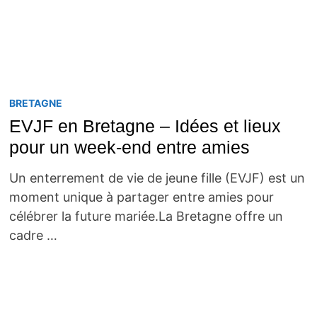
BRETAGNE
EVJF en Bretagne – Idées et lieux
pour un week-end entre amies
Un enterrement de vie de jeune fille (EVJF) est un
moment unique à partager entre amies pour
célébrer la future mariée.La Bretagne offre un
cadre …