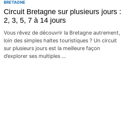
BRETAGNE
Circuit Bretagne sur plusieurs jours :
2, 3, 5, 7 à 14 jours
Vous rêvez de découvrir la Bretagne autrement,
loin des simples haltes touristiques ? Un circuit
sur plusieurs jours est la meilleure façon
d’explorer ses multiples …