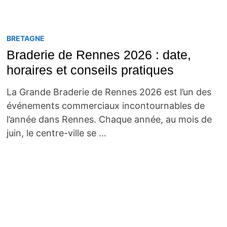
BRETAGNE
Braderie de Rennes 2026 : date,
horaires et conseils pratiques
La Grande Braderie de Rennes 2026 est l’un des
événements commerciaux incontournables de
l’année dans Rennes. Chaque année, au mois de
juin, le centre-ville se …