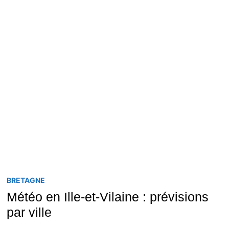
BRETAGNE
Météo en Ille-et-Vilaine : prévisions
par ville