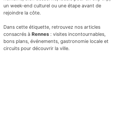
un week-end culturel ou une étape avant de
rejoindre la côte.
Dans cette étiquette, retrouvez nos articles
consacrés à
Rennes
: visites incontournables,
bons plans, événements, gastronomie locale et
circuits pour découvrir la ville.