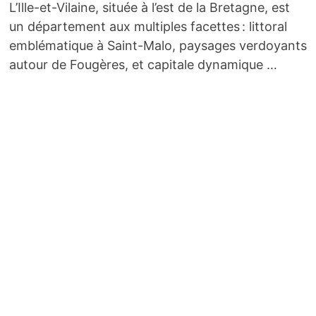
L’Ille-et-Vilaine, située à l’est de la Bretagne, est
un département aux multiples facettes : littoral
emblématique à Saint-Malo, paysages verdoyants
autour de Fougères, et capitale dynamique …