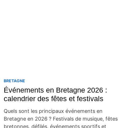
BRETAGNE
Événements en Bretagne 2026 :
calendrier des fêtes et festivals
Quels sont les principaux événements en
Bretagne en 2026 ? Festivals de musique, fêtes
bretonnes, défilés, événements sportifs et