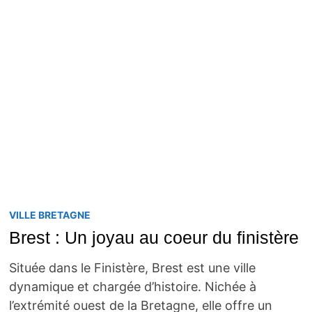
VILLE BRETAGNE
Brest : Un joyau au coeur du finistère
Située dans le Finistère, Brest est une ville
dynamique et chargée d’histoire. Nichée à
l’extrémité ouest de la Bretagne, elle offre un