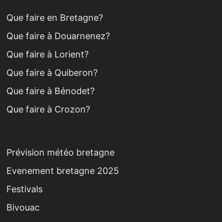
Que faire en Bretagne?
Que faire à Douarnenez?
Que faire à Lorient?
Que faire à Quiberon?
Que faire à Bénodet?
Que faire à Crozon?
Prévision météo bretagne
Evenement bretagne 2025
Festivals
Bivouac