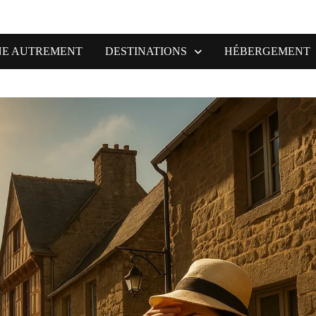
NE AUTREMENT
DESTINATIONS
HÉBERGEMENT