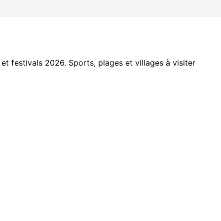
t festivals 2026. Sports, plages et villages à visiter