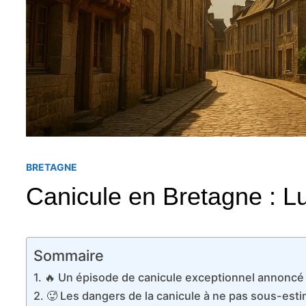
BRETAGNE
Canicule en Bretagne : Lu
Sommaire
🔥 Un épisode de canicule exceptionnel annoncé
🥵 Les dangers de la canicule à ne pas sous-esti