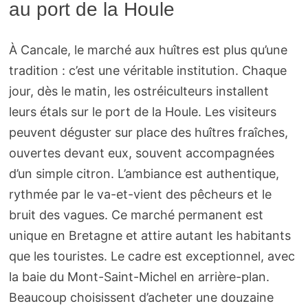
au port de la Houle
À Cancale, le marché aux huîtres est plus qu’une
tradition : c’est une véritable institution. Chaque
jour, dès le matin, les ostréiculteurs installent
leurs étals sur le port de la Houle. Les visiteurs
peuvent déguster sur place des huîtres fraîches,
ouvertes devant eux, souvent accompagnées
d’un simple citron. L’ambiance est authentique,
rythmée par le va-et-vient des pêcheurs et le
bruit des vagues. Ce marché permanent est
unique en Bretagne et attire autant les habitants
que les touristes. Le cadre est exceptionnel, avec
la baie du Mont-Saint-Michel en arrière-plan.
Beaucoup choisissent d’acheter une douzaine