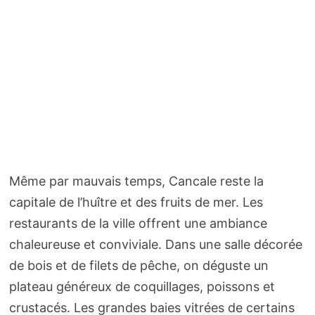
Même par mauvais temps, Cancale reste la
capitale de l’huître et des fruits de mer. Les
restaurants de la ville offrent une ambiance
chaleureuse et conviviale. Dans une salle décorée
de bois et de filets de pêche, on déguste un
plateau généreux de coquillages, poissons et
crustacés. Les grandes baies vitrées de certains