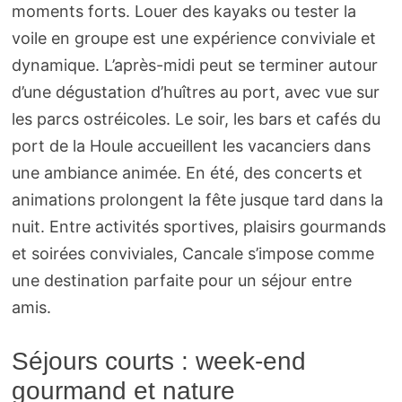
moments forts. Louer des kayaks ou tester la
voile en groupe est une expérience conviviale et
dynamique. L’après-midi peut se terminer autour
d’une dégustation d’huîtres au port, avec vue sur
les parcs ostréicoles. Le soir, les bars et cafés du
port de la Houle accueillent les vacanciers dans
une ambiance animée. En été, des concerts et
animations prolongent la fête jusque tard dans la
nuit. Entre activités sportives, plaisirs gourmands
et soirées conviviales, Cancale s’impose comme
une destination parfaite pour un séjour entre
amis.
Séjours courts : week-end
gourmand et nature