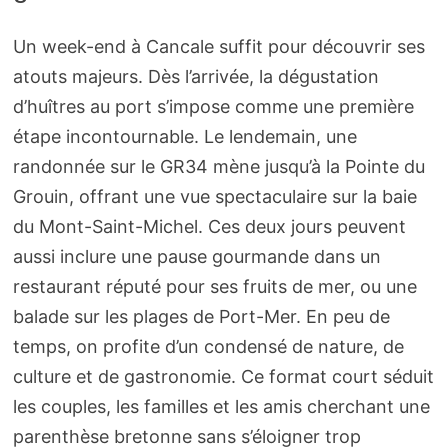
Un week-end à Cancale suffit pour découvrir ses
atouts majeurs. Dès l’arrivée, la dégustation
d’huîtres au port s’impose comme une première
étape incontournable. Le lendemain, une
randonnée sur le GR34 mène jusqu’à la Pointe du
Grouin, offrant une vue spectaculaire sur la baie
du Mont-Saint-Michel. Ces deux jours peuvent
aussi inclure une pause gourmande dans un
restaurant réputé pour ses fruits de mer, ou une
balade sur les plages de Port-Mer. En peu de
temps, on profite d’un condensé de nature, de
culture et de gastronomie. Ce format court séduit
les couples, les familles et les amis cherchant une
parenthèse bretonne sans s’éloigner trop