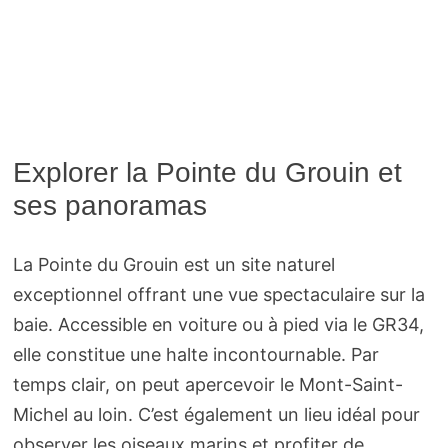
Explorer la Pointe du Grouin et
ses panoramas
La Pointe du Grouin est un site naturel
exceptionnel offrant une vue spectaculaire sur la
baie. Accessible en voiture ou à pied via le GR34,
elle constitue une halte incontournable. Par
temps clair, on peut apercevoir le Mont-Saint-
Michel au loin. C’est également un lieu idéal pour
observer les oiseaux marins et profiter de