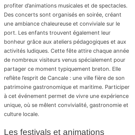
profiter d’animations musicales et de spectacles.
Des concerts sont organisés en soirée, créant
une ambiance chaleureuse et conviviale sur le
port. Les enfants trouvent également leur
bonheur grâce aux ateliers pédagogiques et aux
activités ludiques. Cette fête attire chaque année
de nombreux visiteurs venus spécialement pour
partager ce moment typiquement breton. Elle
reflète l’esprit de Cancale : une ville fière de son
patrimoine gastronomique et maritime. Participer
à cet événement permet de vivre une expérience
unique, où se mêlent convivialité, gastronomie et
culture locale.
Les festivals et animations