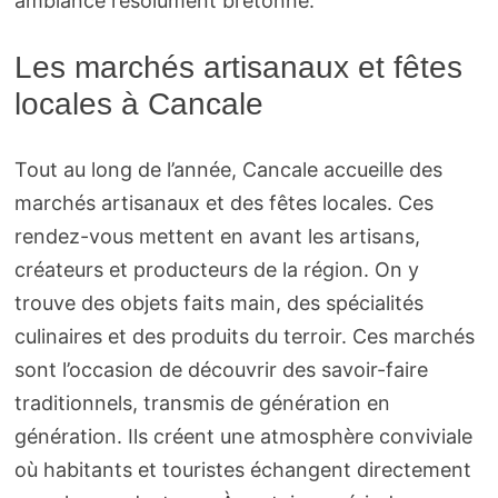
ambiance résolument bretonne.
Les marchés artisanaux et fêtes
locales à Cancale
Tout au long de l’année, Cancale accueille des
marchés artisanaux et des fêtes locales. Ces
rendez-vous mettent en avant les artisans,
créateurs et producteurs de la région. On y
trouve des objets faits main, des spécialités
culinaires et des produits du terroir. Ces marchés
sont l’occasion de découvrir des savoir-faire
traditionnels, transmis de génération en
génération. Ils créent une atmosphère conviviale
où habitants et touristes échangent directement