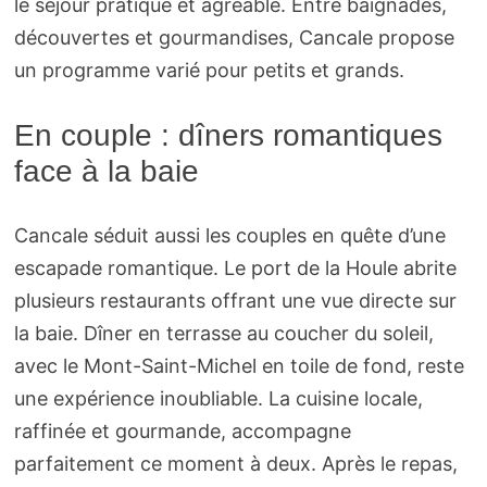
le séjour pratique et agréable. Entre baignades,
découvertes et gourmandises, Cancale propose
un programme varié pour petits et grands.
En couple : dîners romantiques
face à la baie
Cancale séduit aussi les couples en quête d’une
escapade romantique. Le port de la Houle abrite
plusieurs restaurants offrant une vue directe sur
la baie. Dîner en terrasse au coucher du soleil,
avec le Mont-Saint-Michel en toile de fond, reste
une expérience inoubliable. La cuisine locale,
raffinée et gourmande, accompagne
parfaitement ce moment à deux. Après le repas,