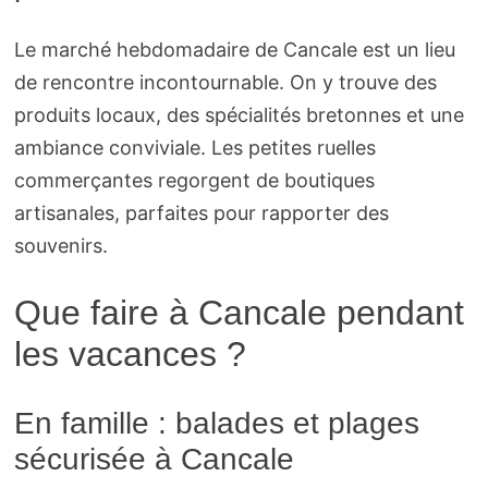
Le marché hebdomadaire de Cancale est un lieu
de rencontre incontournable. On y trouve des
produits locaux, des spécialités bretonnes et une
ambiance conviviale. Les petites ruelles
commerçantes regorgent de boutiques
artisanales, parfaites pour rapporter des
souvenirs.
Que faire à Cancale pendant
les vacances ?
En famille : balades et plages
sécurisée à Cancale