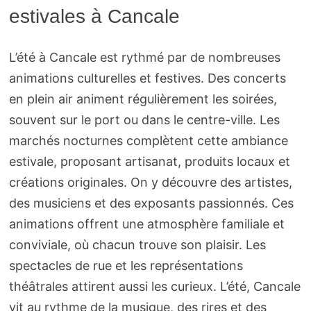
estivales à Cancale
L’été à Cancale est rythmé par de nombreuses
animations culturelles et festives. Des concerts
en plein air animent régulièrement les soirées,
souvent sur le port ou dans le centre-ville. Les
marchés nocturnes complètent cette ambiance
estivale, proposant artisanat, produits locaux et
créations originales. On y découvre des artistes,
des musiciens et des exposants passionnés. Ces
animations offrent une atmosphère familiale et
conviviale, où chacun trouve son plaisir. Les
spectacles de rue et les représentations
théâtrales attirent aussi les curieux. L’été, Cancale
vit au rythme de la musique, des rires et des