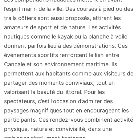
l’esprit marin de la ville. Des courses à pied ou des
trails côtiers sont aussi proposés, attirant les
amateurs de sport et de nature. Les activités
nautiques comme le kayak ou la planche à voile
donnent parfois lieu à des démonstrations. Ces
événements sportifs renforcent le lien entre
Cancale et son environnement maritime. Ils
permettent aux habitants comme aux visiteurs de
partager des moments conviviaux, tout en
valorisant la beauté du littoral. Pour les
spectateurs, c’est l’occasion d’admirer des
paysages magnifiques tout en encourageant les
participants. Ces rendez-vous combinent activité
physique, nature et convivialité, dans une