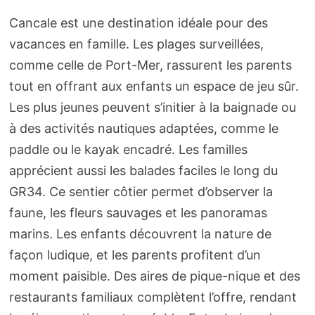
Cancale est une destination idéale pour des
vacances en famille. Les plages surveillées,
comme celle de Port-Mer, rassurent les parents
tout en offrant aux enfants un espace de jeu sûr.
Les plus jeunes peuvent s’initier à la baignade ou
à des activités nautiques adaptées, comme le
paddle ou le kayak encadré. Les familles
apprécient aussi les balades faciles le long du
GR34. Ce sentier côtier permet d’observer la
faune, les fleurs sauvages et les panoramas
marins. Les enfants découvrent la nature de
façon ludique, et les parents profitent d’un
moment paisible. Des aires de pique-nique et des
restaurants familiaux complètent l’offre, rendant