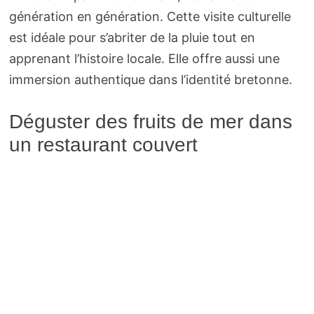
génération en génération. Cette visite culturelle
est idéale pour s’abriter de la pluie tout en
apprenant l’histoire locale. Elle offre aussi une
immersion authentique dans l’identité bretonne.
Déguster des fruits de mer dans
un restaurant couvert