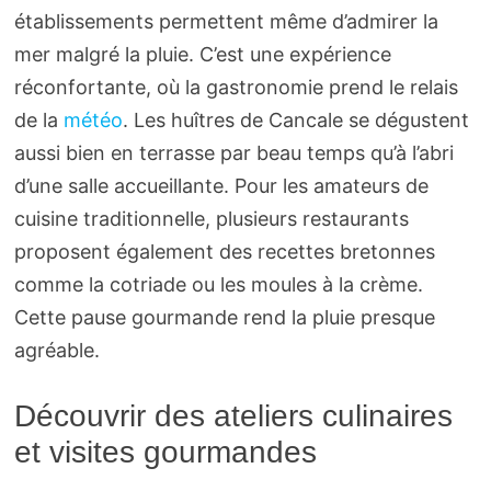
établissements permettent même d’admirer la
mer malgré la pluie. C’est une expérience
réconfortante, où la gastronomie prend le relais
de la
météo
. Les huîtres de Cancale se dégustent
aussi bien en terrasse par beau temps qu’à l’abri
d’une salle accueillante. Pour les amateurs de
cuisine traditionnelle, plusieurs restaurants
proposent également des recettes bretonnes
comme la cotriade ou les moules à la crème.
Cette pause gourmande rend la pluie presque
agréable.
Découvrir des ateliers culinaires
et visites gourmandes