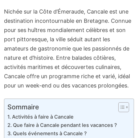
Nichée sur la Côte d’Émeraude, Cancale est une
destination incontournable en Bretagne. Connue
pour ses huîtres mondialement célèbres et son
port pittoresque, la ville séduit autant les
amateurs de gastronomie que les passionnés de
nature et d’histoire. Entre balades côtières,
activités maritimes et découvertes culinaires,
Cancale offre un programme riche et varié, idéal
pour un week-end ou des vacances prolongées.
Sommaire
Activités à faire à Cancale
Que faire à Cancale pendant les vacances ?
Quels événements à Cancale ?