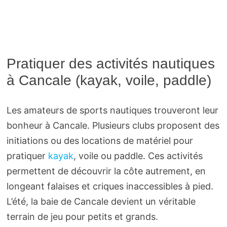
Pratiquer des activités nautiques
à Cancale (kayak, voile, paddle)
Les amateurs de sports nautiques trouveront leur
bonheur à Cancale. Plusieurs clubs proposent des
initiations ou des locations de matériel pour
pratiquer
kayak
, voile ou paddle. Ces activités
permettent de découvrir la côte autrement, en
longeant falaises et criques inaccessibles à pied.
L’été, la baie de Cancale devient un véritable
terrain de jeu pour petits et grands.