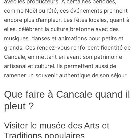
avec les producteurs. À certaines périodes,
comme Noël ou l’été, ces événements prennent
encore plus d’ampleur. Les fêtes locales, quant à
elles, célèbrent la culture bretonne avec des
musiques, danses et animations pour petits et
grands. Ces rendez-vous renforcent l’identité de
Cancale, en mettant en avant son patrimoine
artisanal et culturel. Ils permettent aussi de
ramener un souvenir authentique de son séjour.
Que faire à Cancale quand il
pleut ?
Visiter le musée des Arts et
Traditions populaires