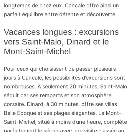
longtemps de chez eux. Cancale offre ainsi un
parfait équilibre entre détente et découverte.
Vacances longues : excursions
vers Saint-Malo, Dinard et le
Mont-Saint-Michel
Pour ceux qui choisissent de passer plusieurs
jours à Cancale, les possibilités d’excursions sont
nombreuses. À seulement 20 minutes, Saint-Malo
séduit par ses remparts et son atmosphère
corsaire. Dinard, à 30 minutes, offre ses villas
Belle Époque et ses plages élégantes. Le Mont-
Saint-Michel, situé à moins d’une heure, complète
parfaitement le séjour avec une visite classée au