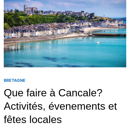
BRETAGNE
Que faire à Cancale?
Activités, évenements et
fêtes locales