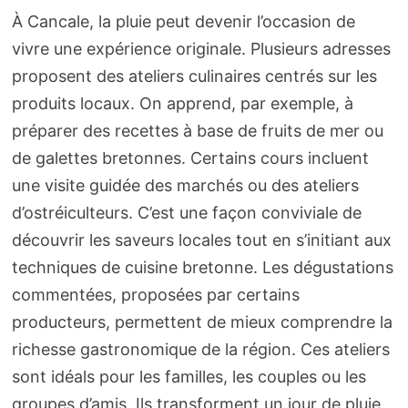
À Cancale, la pluie peut devenir l’occasion de
vivre une expérience originale. Plusieurs adresses
proposent des ateliers culinaires centrés sur les
produits locaux. On apprend, par exemple, à
préparer des recettes à base de fruits de mer ou
de galettes bretonnes. Certains cours incluent
une visite guidée des marchés ou des ateliers
d’ostréiculteurs. C’est une façon conviviale de
découvrir les saveurs locales tout en s’initiant aux
techniques de cuisine bretonne. Les dégustations
commentées, proposées par certains
producteurs, permettent de mieux comprendre la
richesse gastronomique de la région. Ces ateliers
sont idéals pour les familles, les couples ou les
groupes d’amis. Ils transforment un jour de pluie