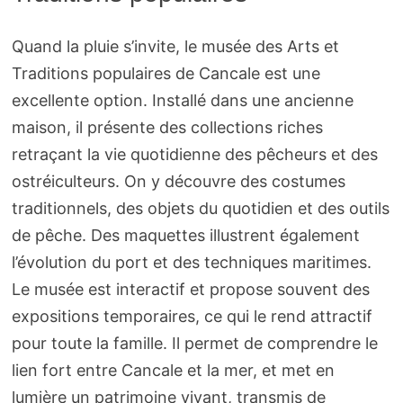
Quand la pluie s’invite, le musée des Arts et
Traditions populaires de Cancale est une
excellente option. Installé dans une ancienne
maison, il présente des collections riches
retraçant la vie quotidienne des pêcheurs et des
ostréiculteurs. On y découvre des costumes
traditionnels, des objets du quotidien et des outils
de pêche. Des maquettes illustrent également
l’évolution du port et des techniques maritimes.
Le musée est interactif et propose souvent des
expositions temporaires, ce qui le rend attractif
pour toute la famille. Il permet de comprendre le
lien fort entre Cancale et la mer, et met en
lumière un patrimoine vivant, transmis de