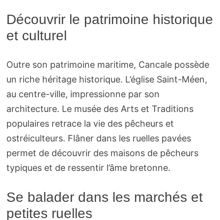
Découvrir le patrimoine historique
et culturel
Outre son patrimoine maritime, Cancale possède
un riche héritage historique. L’église Saint-Méen,
au centre-ville, impressionne par son
architecture. Le musée des Arts et Traditions
populaires retrace la vie des pêcheurs et
ostréiculteurs. Flâner dans les ruelles pavées
permet de découvrir des maisons de pêcheurs
typiques et de ressentir l’âme bretonne.
Se balader dans les marchés et
petites ruelles