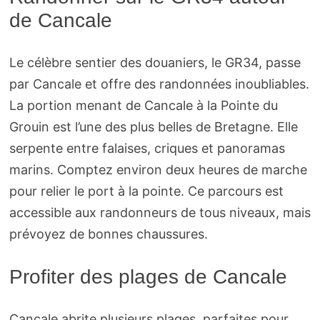
de Cancale
Le célèbre sentier des douaniers, le GR34, passe
par Cancale et offre des randonnées inoubliables.
La portion menant de Cancale à la Pointe du
Grouin est l’une des plus belles de Bretagne. Elle
serpente entre falaises, criques et panoramas
marins. Comptez environ deux heures de marche
pour relier le port à la pointe. Ce parcours est
accessible aux randonneurs de tous niveaux, mais
prévoyez de bonnes chaussures.
Profiter des plages de Cancale
Cancale abrite plusieurs plages, parfaites pour