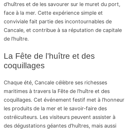
d’huîtres et de les savourer sur le muret du port,
face à la mer. Cette expérience simple et
conviviale fait partie des incontournables de
Cancale, et contribue à sa réputation de capitale
de l’huître.
La Fête de l’huître et des
coquillages
Chaque été, Cancale célèbre ses richesses
maritimes à travers la Fête de l’huître et des
coquillages. Cet événement festif met à l’honneur
les produits de la mer et le savoir-faire des
ostréiculteurs. Les visiteurs peuvent assister à
des dégustations géantes d’huîtres, mais aussi