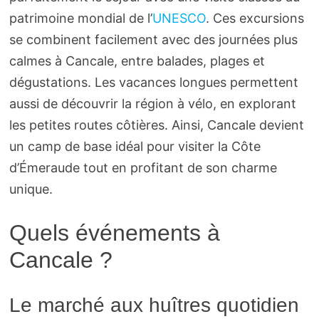
patrimoine mondial de l’
UNESCO
. Ces excursions
se combinent facilement avec des journées plus
calmes à Cancale, entre balades, plages et
dégustations. Les vacances longues permettent
aussi de découvrir la région à vélo, en explorant
les petites routes côtières. Ainsi, Cancale devient
un camp de base idéal pour visiter la Côte
d’Émeraude tout en profitant de son charme
unique.
Quels événements à
Cancale ?
Le marché aux huîtres quotidien