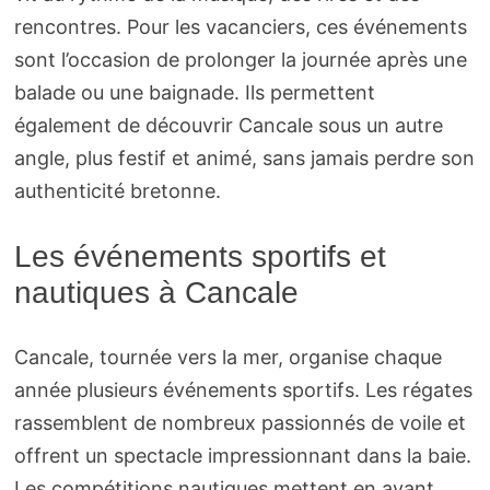
rencontres. Pour les vacanciers, ces événements
sont l’occasion de prolonger la journée après une
balade ou une baignade. Ils permettent
également de découvrir Cancale sous un autre
angle, plus festif et animé, sans jamais perdre son
authenticité bretonne.
Les événements sportifs et
nautiques à Cancale
Cancale, tournée vers la mer, organise chaque
année plusieurs événements sportifs. Les régates
rassemblent de nombreux passionnés de voile et
offrent un spectacle impressionnant dans la baie.
Les compétitions nautiques mettent en avant