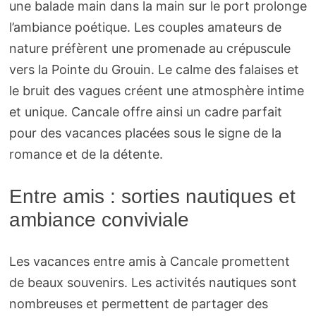
une balade main dans la main sur le port prolonge
l’ambiance poétique. Les couples amateurs de
nature préfèrent une promenade au crépuscule
vers la Pointe du Grouin. Le calme des falaises et
le bruit des vagues créent une atmosphère intime
et unique. Cancale offre ainsi un cadre parfait
pour des vacances placées sous le signe de la
romance et de la détente.
Entre amis : sorties nautiques et
ambiance conviviale
Les vacances entre amis à Cancale promettent
de beaux souvenirs. Les activités nautiques sont
nombreuses et permettent de partager des