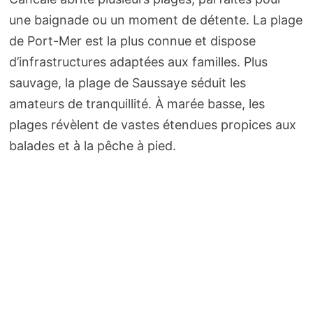
une baignade ou un moment de détente. La plage
de Port-Mer est la plus connue et dispose
d’infrastructures adaptées aux familles. Plus
sauvage, la plage de Saussaye séduit les
amateurs de tranquillité. À marée basse, les
plages révèlent de vastes étendues propices aux
balades et à la pêche à pied.