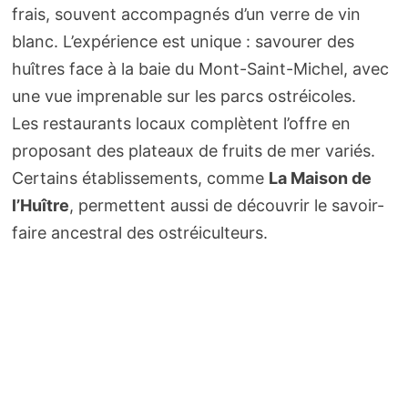
frais, souvent accompagnés d’un verre de vin
blanc. L’expérience est unique : savourer des
huîtres face à la baie du Mont-Saint-Michel, avec
une vue imprenable sur les parcs ostréicoles.
Les restaurants locaux complètent l’offre en
proposant des plateaux de fruits de mer variés.
Certains établissements, comme
La Maison de
l’Huître
, permettent aussi de découvrir le savoir-
faire ancestral des ostréiculteurs.