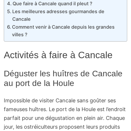
Que faire à Cancale quand il pleut ?
Les meilleures adresses gourmandes de
Cancale
Comment venir à Cancale depuis les grandes
villes ?
Activités à faire à Cancale
Déguster les huîtres de Cancale
au port de la Houle
Impossible de visiter Cancale sans goûter ses
fameuses huîtres. Le port de la Houle est l’endroit
parfait pour une dégustation en plein air. Chaque
jour, les ostréiculteurs proposent leurs produits