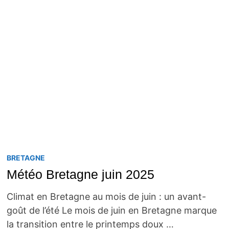
BRETAGNE
Météo Bretagne juin 2025
Climat en Bretagne au mois de juin : un avant-
goût de l’été Le mois de juin en Bretagne marque
la transition entre le printemps doux …