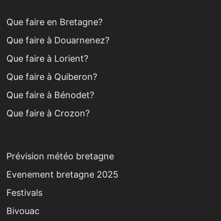
Que faire en Bretagne?
Que faire à Douarnenez?
Que faire à Lorient?
Que faire à Quiberon?
Que faire à Bénodet?
Que faire à Crozon?
Prévision météo bretagne
Evenement bretagne 2025
Festivals
Bivouac